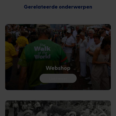
Gerelateerde onderwerpen
Webshop
Lees meer