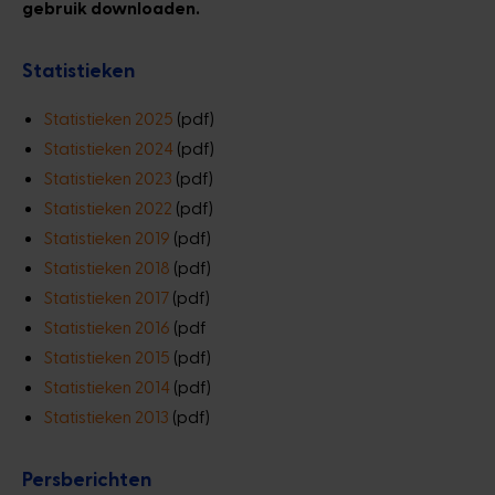
gebruik downloaden.
Statistieken
Statistieken 2025
(pdf)
Statistieken 2024
(pdf)
Statistieken 2023
(pdf)
Statistieken 2022
(pdf)
Statistieken 2019
(pdf)
Statistieken 2018
(pdf)
Statistieken 2017
(pdf)
Statistieken 2016
(pdf
Statistieken 2015
(pdf)
Statistieken 2014
(pdf)
Statistieken 2013
(pdf)
Persberichten