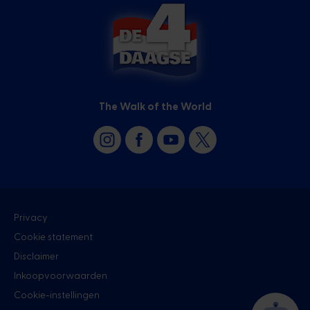
The Walk of the World
Privacy
Cookie statement
Disclaimer
Inkoopvoorwaarden
Cookie-instellingen