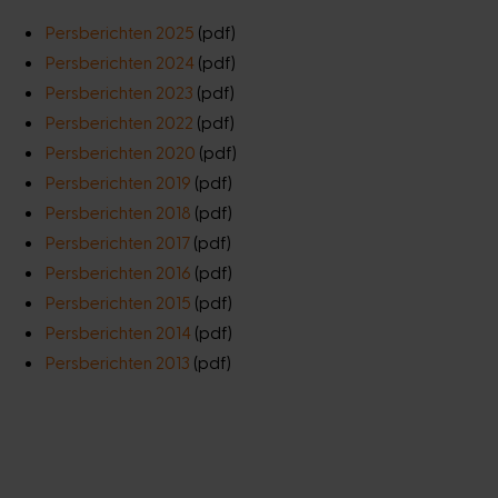
Persberichten 2025
(pdf)
Persberichten 2024
(pdf)
Persberichten 2023
(pdf)
Persberichten 2022
(pdf)
Persberichten 2020
(pdf)
Persberichten 2019
(pdf)
Persberichten 2018
(pdf)
Persberichten 2017
(pdf)
Persberichten 2016
(pdf)
Persberichten 2015
(pdf)
Persberichten 2014
(pdf)
Persberichten 2013
(pdf)