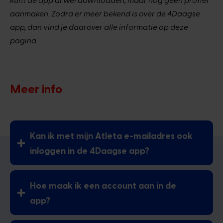
aanmaken. Zodra er meer bekend is over de 4Daagse
app, dan vind je daarover alle informatie op deze
pagina.
Meer info
Kan ik met mijn Atleta e-mailadres ook
inloggen in de 4Daagse app?
Hoe maak ik een account aan in de
app?