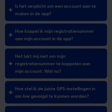
Is het verplicht om een account aan te
maken in de app?
Hoe koppel ik mijn registratienummer
aan mijn account in de app?
Het lukt mij niet om mijn
registratienummer te koppelen aan
mijn account. Wat nu?
Hoe stel ik de juiste GPS-instellingen in
om live gevolgd te kunnen worden?