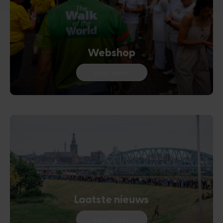
Webshop
Lees meer
Laatste nieuws
Lees meer