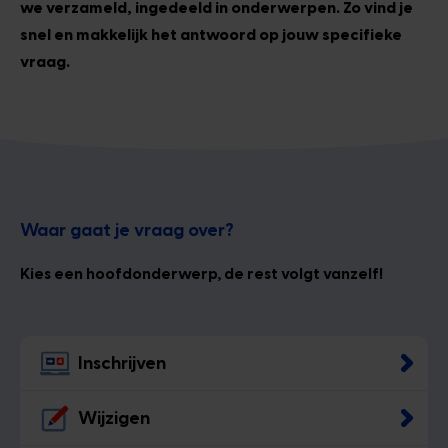
we verzameld, ingedeeld in onderwerpen. Zo vind je
snel en makkelijk het antwoord op jouw specifieke
vraag.
Waar gaat je vraag over?
Kies een hoofdonderwerp, de rest volgt vanzelf!
Inschrijven
Wijzigen