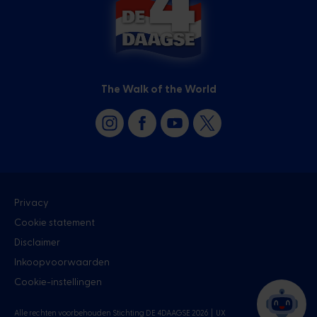
The Walk of the World
Privacy
Cookie statement
Disclaimer
Inkoopvoorwaarden
Cookie-instellingen
Alle rechten voorbehouden Stichting DE 4DAAGSE 2026 |
UX