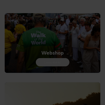
Webshop
Lees meer