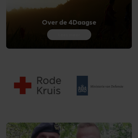
Over de 4Daagse
Lees meer