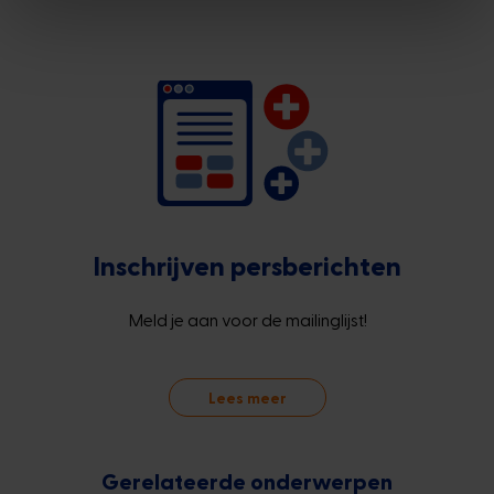
Inschrijven persberichten
Meld je aan voor de mailinglijst!
Lees meer
Gerelateerde onderwerpen