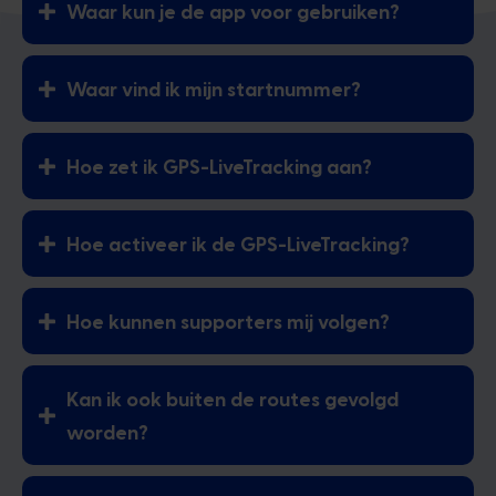
Waar kun je de app voor gebruiken?
Waar vind ik mijn startnummer?
Hoe zet ik GPS-LiveTracking aan?
Hoe activeer ik de GPS-LiveTracking?
Hoe kunnen supporters mij volgen?
Kan ik ook buiten de routes gevolgd
worden?