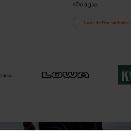
4Daagse.
Naar de Dar website