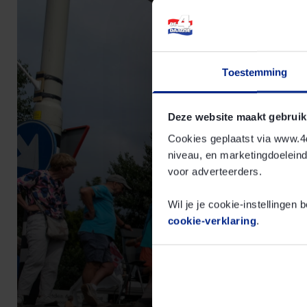
Toestemming
Deze website maakt gebruik
Cookies geplaatst via www.4d
niveau, en marketingdoelein
voor adverteerders.
Wil je je cookie-instellingen
cookie-verklaring
.