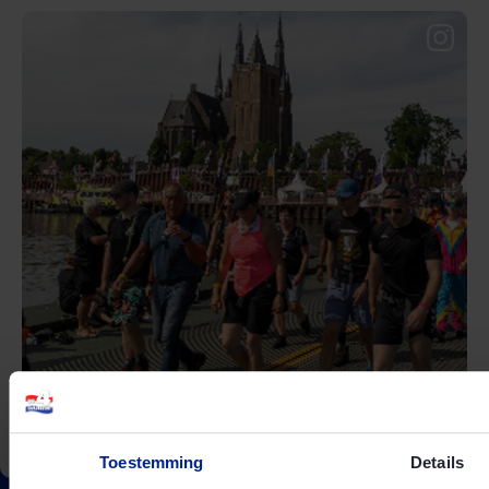
Toestemming
Details