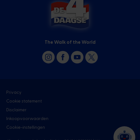
The Walk of the World
Privacy
Cookie statement
Disclaimer
Inkoopvoorwaarden
Cookie-instellingen