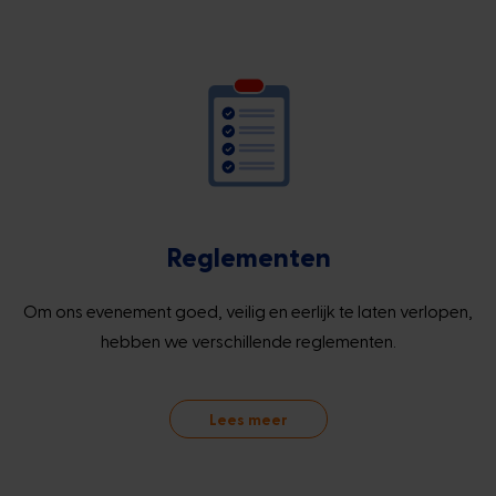
Reglementen
Om ons evenement goed, veilig en eerlijk te laten verlopen,
hebben we verschillende reglementen.
Lees meer