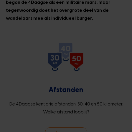
begon de 4Daagse als een militaire mars, maar
tegenwoordig doet het overgrote deel van de
wandelaars mee als individueel burger.
Afstanden
De 4Daagse kent drie afstanden: 30, 40 en 50 kilometer.
Welke afstand loop jij?