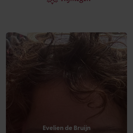
Evelien de Bruijn