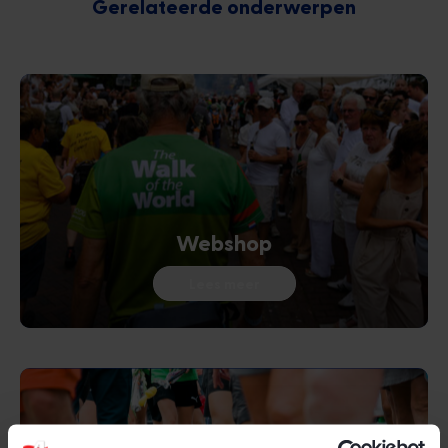
Gerelateerde onderwerpen
Webshop
Lees meer