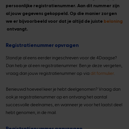
persoonlijke registratienummer. Aan dit nummer zijn
al jouw gegevens gekoppeld. Op die manier zorgen
we er bijvoorbeeld voor dat je altijd de juiste
beloning
ontvangt.
Registratienummer opvragen
Stond je al eens eerder ingeschreven voor de 4Daagse?
Dan heb je al een registratienummer. Ben je deze vergeten,
vraag dan jouw registratienummer op via
dit formulier
.
Benieuwd hoeveel keer je hebt deelgenomen? Vraag dan
ook je registratienummer op en ontvang het aantal
succesvolle deelnames, en wanneer je voor het laatst deel
hebt genomen, in de mail.
Registratienummer aanvragen