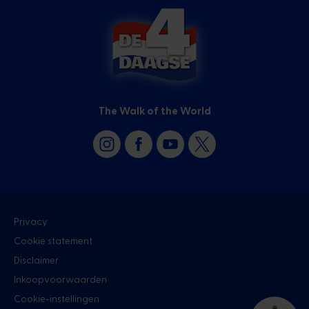
The Walk of the World
Privacy
Cookie statement
Disclaimer
Inkoopvoorwaarden
Cookie-instellingen