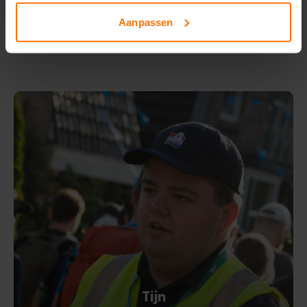
Aanpassen
Tijn