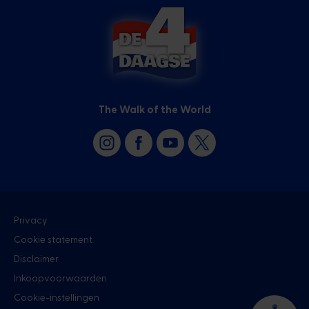
The Walk of the World
Privacy
Cookie statement
Disclaimer
Inkoopvoorwaarden
Cookie-instellingen