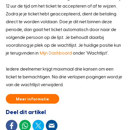
12 uur de tijd om het ticket te accepteren of af te wijzen.
Zodra je je ticket hebt geaccepteerd, dient de betaling
direct te worden voldaan. Doe je dit niet binnen deze
periode, dan gaat het ticket automatisch door naar de
volgende persoon op de lijst. Je behoudt daarbij
vooralsnog je plek op de wachtlijst. Je huidige positie kun
je terugvinden in
Mijn Dashboard
onder 'Wachtlijst'.
Iedere deelnemer krijgt maximaal drie kansen om een
ticket te bemachtigen. Na drie verlopen
pogingen word je
van de wachtlijst verwijderd.
Meer informatie
Deel dit artikel